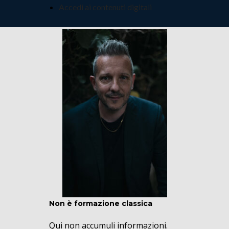
Accedi ai contenuti digitali
Non è formazione classica
Qui non accumuli informazioni.